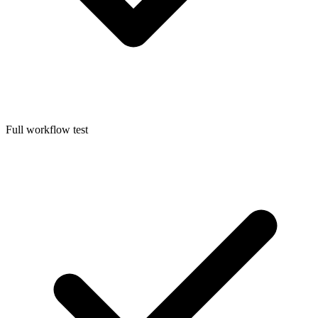
Full workflow test