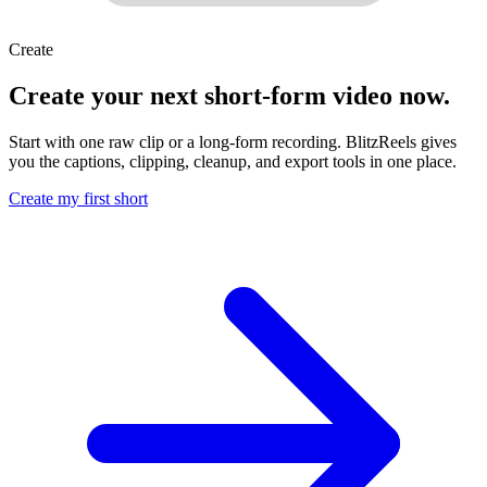
Create
Create your next short-form video now.
Start with one raw clip or a long-form recording. BlitzReels gives
you the captions, clipping, cleanup, and export tools in one place.
Create my first short