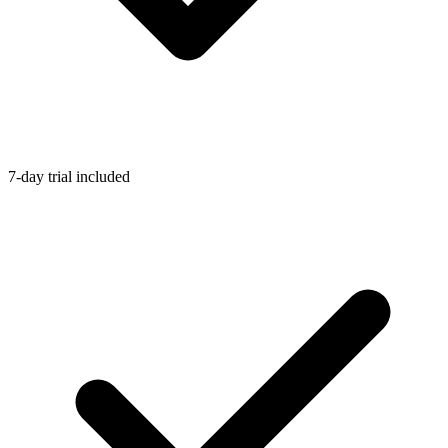
7-day trial included