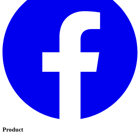
Product