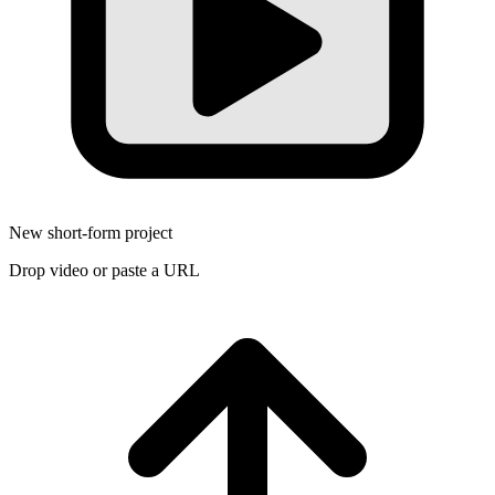
New short-form project
Drop video or paste a URL