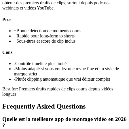
obtenir des premiers drafts de clips, surtout depuis podcasts,
webinars et vidéos YouTube.
Pros
+
Bonne détection de moments courts
+
Rapide pour long-form to shorts
+
Sous-titres et score de clip inclus
Cons
-
Contrôle timeline plus limité
-
Moins adapté si vous voulez une revue fine et un style de
marque strict
-
Plutôt clipping automatique que vrai éditeur complet
Best for:
Premiers drafts rapides de clips courts depuis vidéos
longues
Frequently Asked Questions
Quelle est la meilleure app de montage vidéo en 2026
?