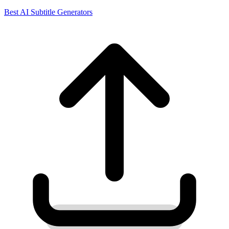
Best
AI Subtitle Generators