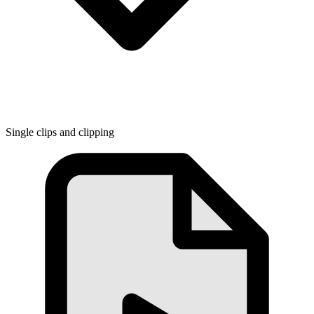
Single clips and clipping