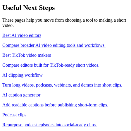
Useful Next Steps
These pages help you move from choosing a tool to making a short
video.
Best AI video editors
Compare broader AI video editing tools and workflows.
Best TikTok video makers
Compare editors built for TikTok-ready short videos.
AI clipping workflow
Turn long videos, podcasts, webinars, and demos into short clips.
AI caption generator
Add readable captions before publishing short-form clips.
Podcast clips
Repurpose podcast episodes into social-ready clips.