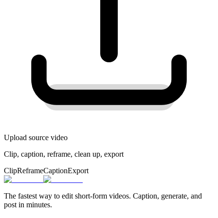
Upload source video
Clip, caption, reframe, clean up, export
Clip
Reframe
Caption
Export
The fastest way to edit short-form videos. Caption, generate, and
post in minutes.